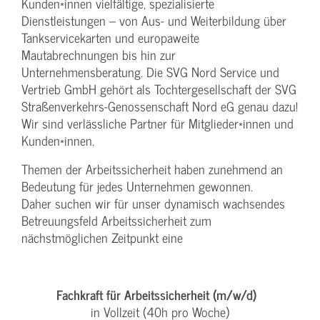
Kunden*innen vielfältige, spezialisierte
Dienstleistungen – von Aus- und Weiterbildung über
Tankservicekarten und europaweite
Mautabrechnungen bis hin zur
Unternehmensberatung. Die SVG Nord Service und
Vertrieb GmbH gehört als Tochtergesellschaft der SVG
Straßenverkehrs-Genossenschaft Nord eG genau dazu!
Wir sind verlässliche Partner für Mitglieder*innen und
Kunden*innen.
Themen der Arbeitssicherheit haben zunehmend an
Bedeutung für jedes Unternehmen gewonnen.
Daher suchen wir für unser dynamisch wachsendes
Betreuungsfeld Arbeitssicherheit zum
nächstmöglichen Zeitpunkt eine
Fachkraft für Arbeitssicherheit (m/w/d)
in Vollzeit (40h pro Woche)