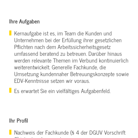
Ihre Aufgaben
Kernaufgabe ist es, im Team die Kunden und
Unternehmen bei der Erfüllung ihrer gesetzlichen
Pflichten nach dem Arbeitssicherheitsgesetz
umfassend beratend zu betreuen. Darüber hinaus
werden relevante Themen im Verbund kontinuierlich
weiterentwickelt. Generelle Fachkunde, die
Umsetzung kundennaher Betreuungskonzepte sowie
EDV-Kenntnisse setzen wir voraus.
Es erwartet Sie ein vielfältiges Aufgabenfeld.
Ihr Profil
Nachweis der Fachkunde (§ 4 der DGUV Vorschrift