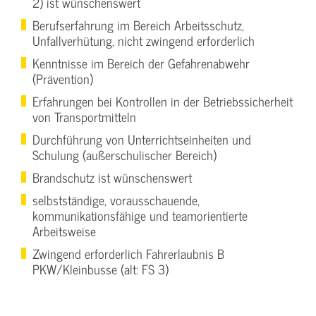
2) ist wünschenswert
Berufserfahrung im Bereich Arbeitsschutz,
Unfallverhütung, nicht zwingend erforderlich
Kenntnisse im Bereich der Gefahrenabwehr
(Prävention)
Erfahrungen bei Kontrollen in der Betriebssicherheit
von Transportmitteln
Durchführung von Unterrichtseinheiten und
Schulung (außerschulischer Bereich)
Brandschutz ist wünschenswert
selbstständige, vorausschauende,
kommunikationsfähige und teamorientierte
Arbeitsweise
Zwingend erforderlich Fahrerlaubnis B
PKW/Kleinbusse (alt: FS 3)