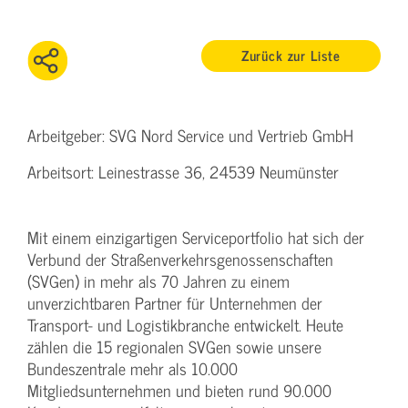
Zurück zur Liste
Arbeitgeber: SVG Nord Service und Vertrieb GmbH
Arbeitsort: Leinestrasse 36, 24539 Neumünster
Mit einem einzigartigen Serviceportfolio hat sich der
Verbund der Straßenverkehrsgenossenschaften
(SVGen) in mehr als 70 Jahren zu einem
unverzichtbaren Partner für Unternehmen der
Transport- und Logistikbranche entwickelt. Heute
zählen die 15 regionalen SVGen sowie unsere
Bundeszentrale mehr als 10.000
Mitgliedsunternehmen und bieten rund 90.000