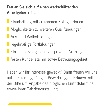
Freuen Sie sich auf einen wertschätzenden
Arbeitgeber, mit…
Einarbeitung mit erfahrenen Kollegen*innen
Möglichkeiten zu weiteren Qualifizierungen
Aus- und Weiterbildungen
regelmäßige Fortbildungen
Firmenfahrzeug, auch zur privaten Nutzung
festen Kundenstamm sowie Betreuungsgebiet
Haben wir Ihr Interesse geweckt? Dann freuen wir uns
auf Ihre aussagefähigen Bewerbungsunterlagen, mit
der Bitte um Angabe des möglichen Eintrittstermins
sowie Ihrer Gehaltsvorstellung.