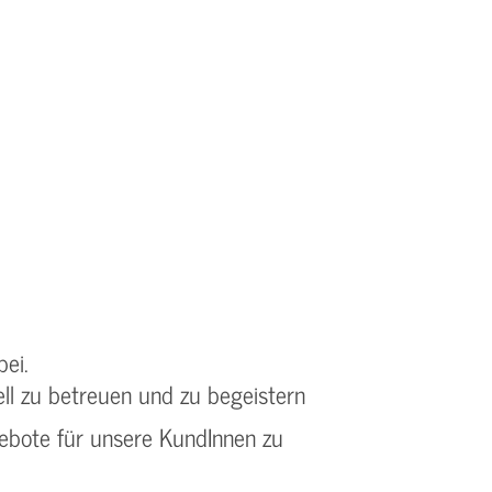
bei.
ll zu betreuen und zu begeistern
ebote für unsere KundInnen zu