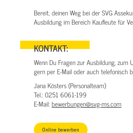
Bereit, deinen Weg bei der SVG Asseku
Ausbildung im Bereich Kaufleute für V
KONTAKT:
Wenn Du Fragen zur Ausbildung, zum 
gern per E-Mail oder auch telefonisch 
Jana Kösters (Personalteam)
Tel.: 0251 6061-199
E-Mail:
bewerbungen@svg-ms.com
Online bewerben