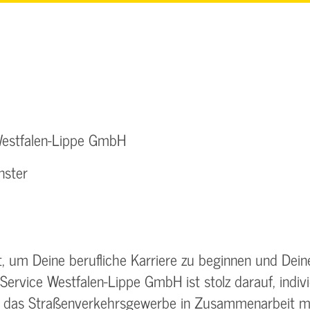
Westfalen-Lippe GmbH
nster
 um Deine berufliche Karriere zu beginnen und Deine
Service Westfalen-Lippe GmbH ist stolz darauf, indivi
ür das Straßenverkehrsgewerbe in Zusammenarbeit 