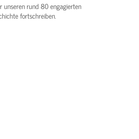
ir unseren rund 80 engagierten
hichte fortschreiben.