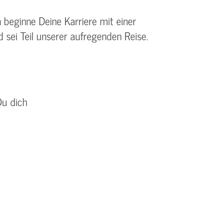
beginne Deine Karriere mit einer
sei Teil unserer aufregenden Reise.
Du dich