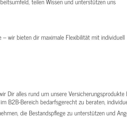
Arbeitsumfeld, teilen Wissen und unterstützen uns
– wir bieten dir maximale Flexibilität mit individuell
ir Dir alles rund um unsere Versicherungsprodukte 
 im B2B-Bereich bedarfsgerecht zu beraten, individue
nehmen, die Bestandspflege zu unterstützen und Ang