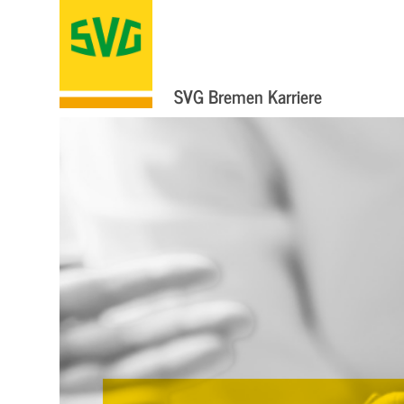
SVG Bremen Karriere