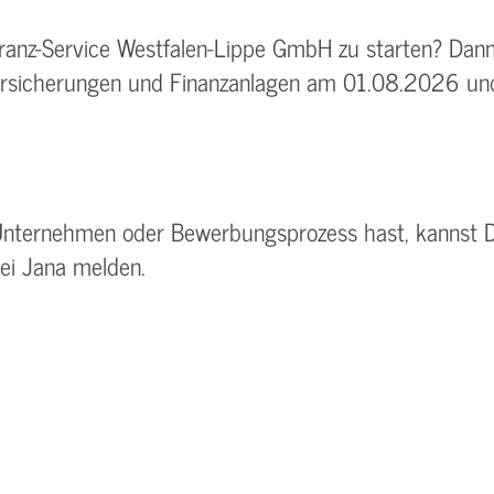
ranz-Service Westfalen-Lippe GmbH zu starten? Dann 
ersicherungen und Finanzanlagen am 01.08.2026 und 
Unternehmen oder Bewerbungsprozess hast, kannst 
bei Jana melden.