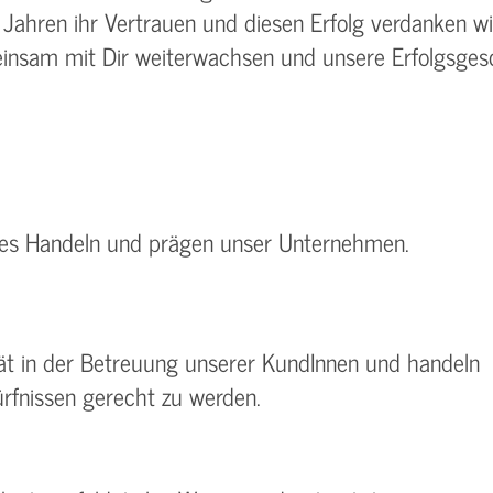
 Jahren ihr Vertrauen und diesen Erfolg verdanken w
nsam mit Dir weiterwachsen und unsere Erfolgsgesc
hes Handeln und prägen unser Unternehmen.
tät in der Betreuung unserer KundInnen und handeln
rfnissen gerecht zu werden.