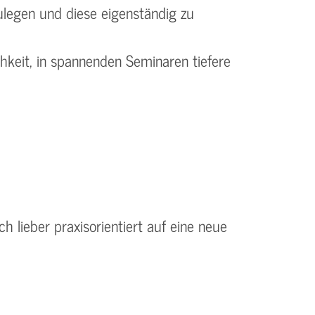
ulegen und diese eigenständig zu
hkeit, in spannenden Seminaren tiefere
 lieber praxisorientiert auf eine neue