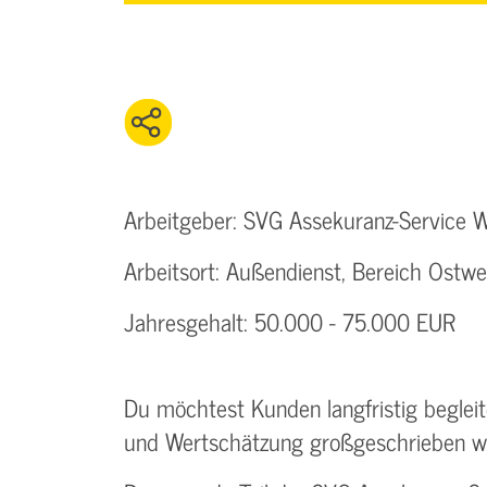
Arbeitgeber: SVG Assekuranz-Service 
Arbeitsort: Außendienst, Bereich Ostwe
Jahresgehalt: 50.000 - 75.000 EUR
Du möchtest Kunden langfristig beglei
und Wertschätzung großgeschrieben w