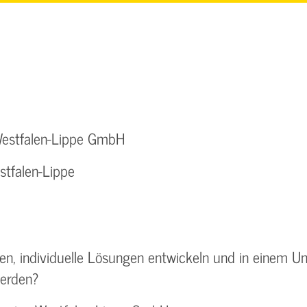
Westfalen-Lippe GmbH
stfalen-Lippe
ten, individuelle Lösungen entwickeln und in einem 
erden?