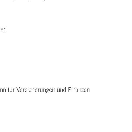
men
nn für Versicherungen und Finanzen