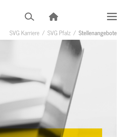
SVG Karriere
SVG Pfalz
Stellenangebote