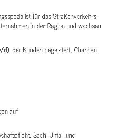
gsspezialist für das Straßenverkehrs-
Unternehmen in der Region und wachsen
w/d)
, der Kunden begeistert, Chancen
gen auf
shaftpflicht, Sach, Unfall und