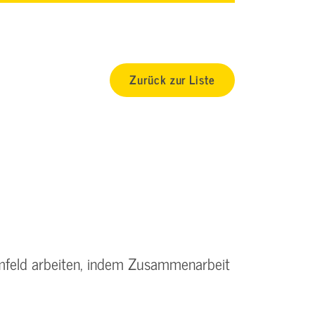
Zurück zur Liste
Umfeld arbeiten, indem Zusammenarbeit