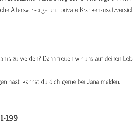
iche Altersvorsorge und private Krankenzusatzversic
 Teams zu werden? Dann freuen wir uns auf deinen Leb
 hast, kannst du dich gerne bei Jana melden.
61-199