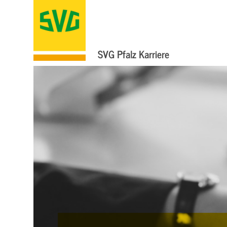
SVG Pfalz Karriere