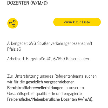
DOZENTEN (W/M/D)
Zurück zur Liste
Arbeitgeber: SVG Straßenverkehrsgenossenschaft
Pfalz eG
Arbeitsort: Burgstraße 40, 67659 Kaiserslautern
Zur Unterstützung unseres Referententeams suchen
wir für die
gesetzlich
vorgeschriebenen
Berufskraftfahrerweiterbildungen
in unserem
Geschäftsgebiet qualifizierte und engagierte
Freiberufliche/Nebenberufliche Dozenten (w/m/d)
.