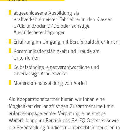
abgeschlossene Ausbildung als
Kraftverkehrsmeister, Fahrlehrer in den Klassen
C/CE und/oder D/DE oder sonstige
Ausbilderberechtigungen
Erfahrung im Umgang mit Berufskraftfahrer*innen
Kommunikationsfähigkeit und Freude am
Unterrichten
Selbstständige, eigenverantwortliche und
zuverlässige Arbeitsweise
Moderatorenausbildung von Vorteil
Als Kooperationspartner bieten wir Ihnen eine
Möglichkeit der langfristigen Zusammenarbeit mit
anforderungsgerechter Vergütung, eine stetige
Weiterbildung im Bereich des BKrFQ-Gesetzes sowie
die Bereitstellung fundierter Unterrichtsmaterialien in