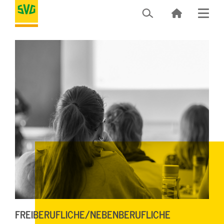
FREIBERUFLICHE/NEBENBERUFLICHE