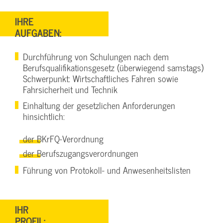
IHRE
AUFGABEN:
Durchführung von Schulungen nach dem
Berufsqualifikationsgesetz (überwiegend samstags)
Schwerpunkt: Wirtschaftliches Fahren sowie
Fahrsicherheit und Technik
Einhaltung der gesetzlichen Anforderungen
hinsichtlich:
der BKrFQ-Verordnung
der Berufszugangsverordnungen
Führung von Protokoll- und Anwesenheitslisten
IHR
PROFIL: