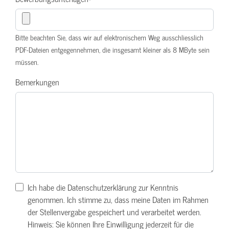
Bitte beachten Sie, dass wir auf elektronischem Weg ausschliesslich
PDF-Dateien entgegennehmen, die insgesamt kleiner als 8 MByte sein
müssen.
Bemerkungen
Ich habe die Datenschutzerklärung zur Kenntnis
genommen. Ich stimme zu, dass meine Daten im Rahmen
der Stellenvergabe gespeichert und verarbeitet werden.
Hinweis: Sie können Ihre Einwilligung jederzeit für die