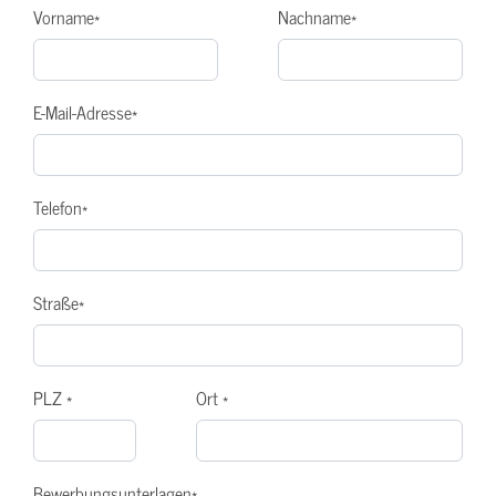
Vorname
*
Nachname
*
E-Mail-Adresse
*
Telefon
*
Straße
*
PLZ
*
Ort
*
Bewerbungsunterlagen
*