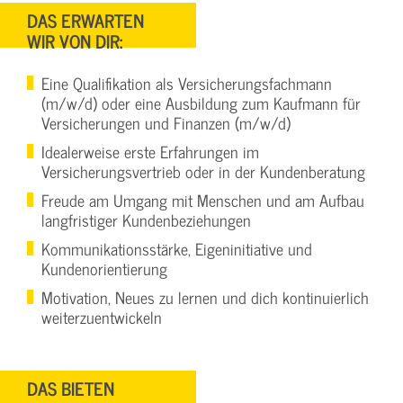
DAS ERWARTEN
WIR VON DIR:
Eine Qualifikation als Versicherungsfachmann
(m/w/d) oder eine Ausbildung zum Kaufmann für
Versicherungen und Finanzen (m/w/d)
Idealerweise erste Erfahrungen im
Versicherungsvertrieb oder in der Kundenberatung
Freude am Umgang mit Menschen und am Aufbau
langfristiger Kundenbeziehungen
Kommunikationsstärke, Eigeninitiative und
Kundenorientierung
Motivation, Neues zu lernen und dich kontinuierlich
weiterzuentwickeln
DAS BIETEN