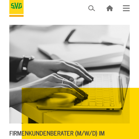
FIRMENKUNDENBERATER (M/W/D) IM