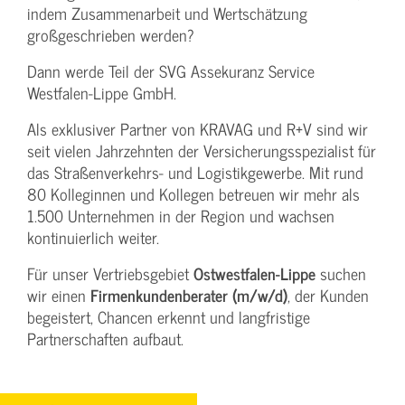
indem Zusammenarbeit und Wertschätzung
großgeschrieben werden?
Dann werde Teil der SVG Assekuranz Service
Westfalen-Lippe GmbH.
Als exklusiver Partner von KRAVAG und R+V sind wir
seit vielen Jahrzehnten der Versicherungsspezialist für
das Straßenverkehrs- und Logistikgewerbe. Mit rund
80 Kolleginnen und Kollegen betreuen wir mehr als
1.500 Unternehmen in der Region und wachsen
kontinuierlich weiter.
Für unser Vertriebsgebiet
Ostwestfalen-Lippe
suchen
wir einen
Firmenkundenberater (m/w/d)
, der Kunden
begeistert, Chancen erkennt und langfristige
Partnerschaften aufbaut.