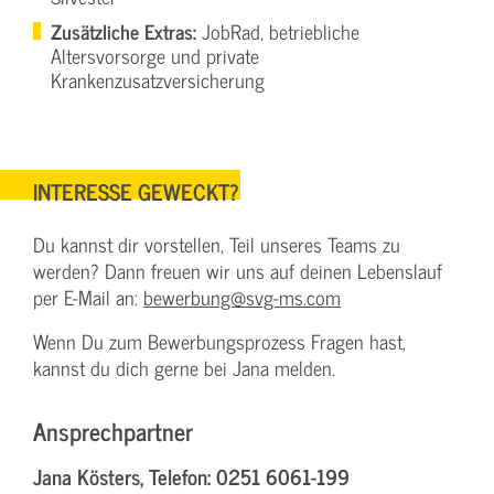
Zusätzliche Extras:
JobRad, betriebliche
Altersvorsorge und private
Krankenzusatzversicherung
INTERESSE GEWECKT?
Du kannst dir vorstellen, Teil unseres Teams zu
werden? Dann freuen wir uns auf deinen Lebenslauf
per E-Mail an:
bewerbung@svg-ms.com
Wenn Du zum Bewerbungsprozess Fragen hast,
kannst du dich gerne bei Jana melden.
Ansprechpartner
Jana Kösters, Telefon: 0251 6061-199