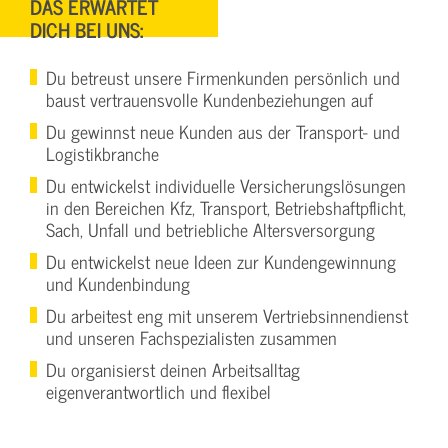
DAS ERWARTET
DICH BEI UNS:
Du betreust unsere Firmenkunden persönlich und
baust vertrauensvolle Kundenbeziehungen auf
Du gewinnst neue Kunden aus der Transport- und
Logistikbranche
Du entwickelst individuelle Versicherungslösungen
in den Bereichen Kfz, Transport, Betriebshaftpflicht,
Sach, Unfall und betriebliche Altersversorgung
Du entwickelst neue Ideen zur Kundengewinnung
und Kundenbindung
Du arbeitest eng mit unserem Vertriebsinnendienst
und unseren Fachspezialisten zusammen
Du organisierst deinen Arbeitsalltag
eigenverantwortlich und flexibel