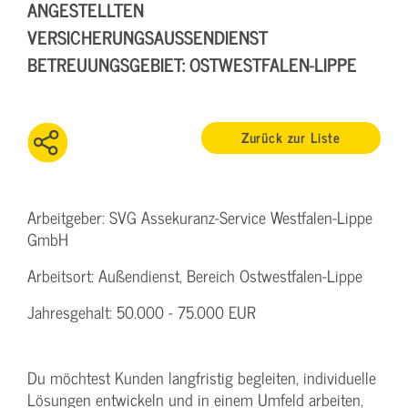
ANGESTELLTEN
VERSICHERUNGSAUSSENDIENST B
ETREUUNGSGEBIET: OSTWESTFALEN-LIPPE
Zurück zur Liste
Arbeitgeber: SVG Assekuranz-Service Westfalen-Lippe
GmbH
Arbeitsort: Außendienst, Bereich Ostwestfalen-Lippe
Jahresgehalt: 50.000 - 75.000 EUR
Du möchtest Kunden langfristig begleiten, individuelle
Lösungen entwickeln und in einem Umfeld arbeiten,