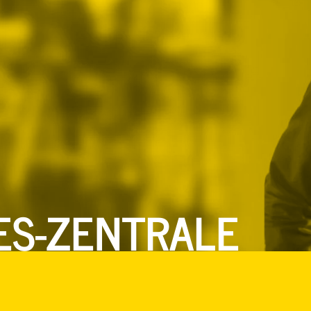
ES-ZENTRALE