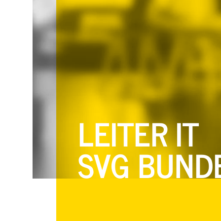
LEITER IT
SVG BUND