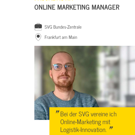
ONLINE MARKETING MANAGER
SVG Bundes-Zentrale
Frankfurt am Main
"
Bei der SVG vereine ich
Online-Marketing mit
"
Logistik-Innovation.