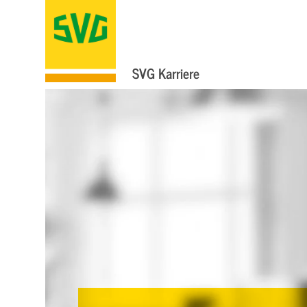
SVG Karriere