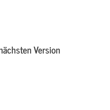
 nächsten Version