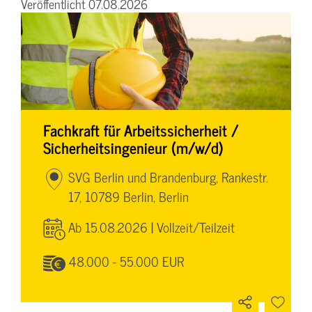
Veröffentlicht 07.08.2026
Fachkraft für Arbeitssicherheit /
Sicherheitsingenieur (m/w/d)
SVG Berlin und Brandenburg, Rankestr.
17, 10789 Berlin, Berlin
Ab 15.08.2026 | Vollzeit/Teilzeit
48.000 - 55.000 EUR