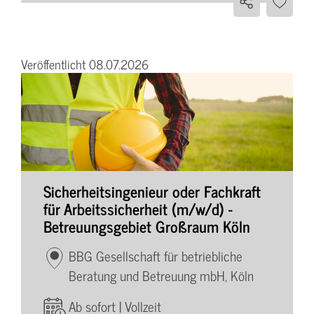
Veröffentlicht 08.07.2026
Sicherheitsingenieur oder Fachkraft
für Arbeitssicherheit (m/w/d) -
Betreuungsgebiet Großraum Köln
BBG Gesellschaft für betriebliche
Beratung und Betreuung mbH, Köln
Ab sofort | Vollzeit