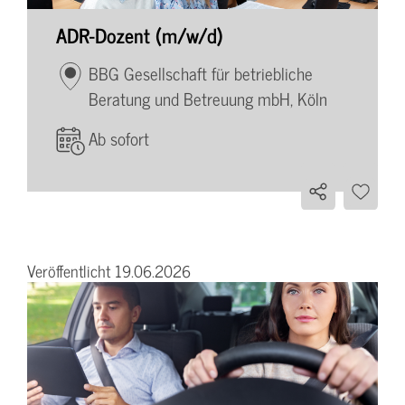
ADR-Dozent (m/w/d)
BBG Gesellschaft für betriebliche
Beratung und Betreuung mbH, Köln
Ab sofort
Veröffentlicht 19.06.2026