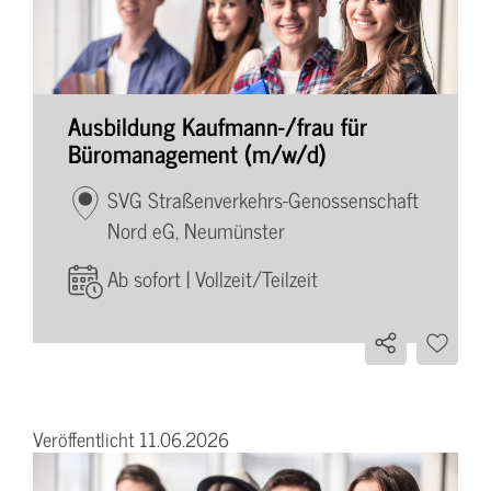
Ausbildung Kaufmann-/frau für
Büromanagement (m/w/d)
SVG Straßenverkehrs-Genossenschaft
Nord eG, Neumünster
Ab sofort | Vollzeit/Teilzeit
Veröffentlicht 11.06.2026