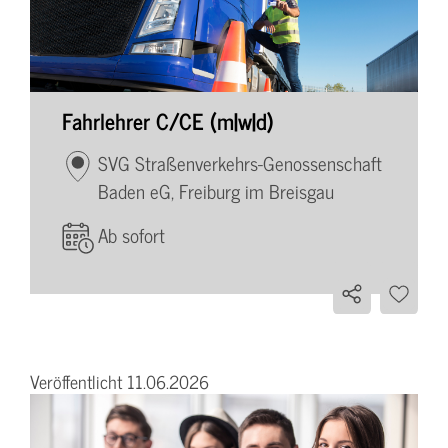
Fahrlehrer C/CE (m|w|d)
SVG Straßenverkehrs-Genossenschaft
Baden eG, Freiburg im Breisgau
Ab sofort
Veröffentlicht 11.06.2026