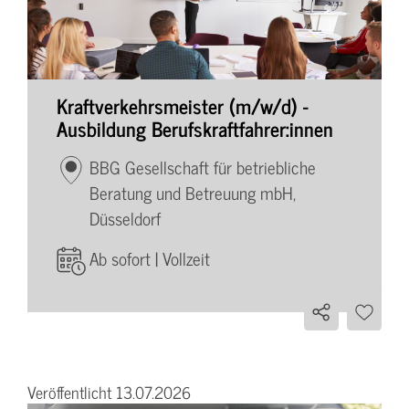
Kraftverkehrsmeister (m/w/d) -
Ausbildung Berufskraftfahrer:innen
BBG Gesellschaft für betriebliche
Beratung und Betreuung mbH,
Düsseldorf
Ab sofort | Vollzeit
Veröffentlicht 13.07.2026