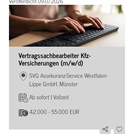
Veröffentlicht 09.07.2026
Vertragssachbearbeiter Kfz-
Versicherungen (m/w/d)
SVG Assekuranz-Service Westfalen-
Lippe GmbH, Münster
Ab sofort | Vollzeit
42.000 - 55.000 EUR