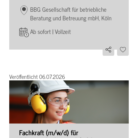
BBG Gesellschaft für betriebliche
Beratung und Betreuung mbH, Köln
Ab sofort | Vollzeit
Veröffentlicht 06.07.2026
Fachkraft (m/w/d) für