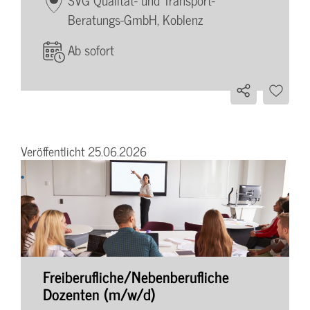
Beratungs-GmbH, Koblenz
Ab sofort
Veröffentlicht 25.06.2026
Freiberufliche/Nebenberufliche
Dozenten (m/w/d)