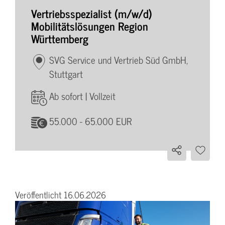
Vertriebsspezialist (m/w/d)
Mobilitätslösungen Region
Württemberg
SVG Service und Vertrieb Süd GmbH,
Stuttgart
Ab sofort | Vollzeit
55.000 - 65.000 EUR
Veröffentlicht 16.06.2026