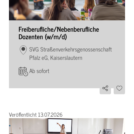
Freiberufliche/Nebenberufliche
Dozenten (w/m/d)
SVG Straßenverkehrsgenossenschaft
Pfalz eG, Kaiserslautern
Ab sofort
Veröffentlicht 13.07.2026