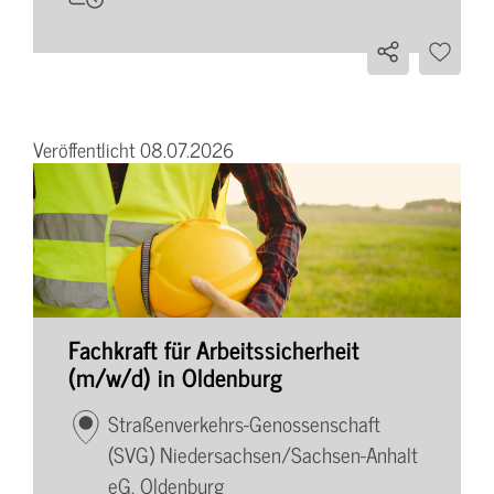
Veröffentlicht 08.07.2026
Fachkraft für Arbeitssicherheit
(m/w/d) in Oldenburg
Straßenverkehrs-Genossenschaft
(SVG) Niedersachsen/Sachsen-Anhalt
eG, Oldenburg