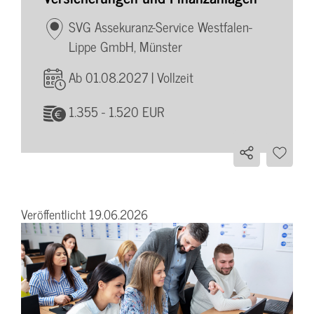
SVG Assekuranz-Service Westfalen-
Lippe GmbH, Münster
Ab 01.08.2027 | Vollzeit
1.355 - 1.520 EUR
Veröffentlicht 19.06.2026