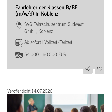
Fahrlehrer der Klassen B/BE
(m/w/d) in Koblenz
SVG Fahrschulzentrum Südwest
GmbH, Koblenz
Ab sofort | Vollzeit/Teilzeit
54.000 - 60.000 EUR
Veröffentlicht 14.07.2026