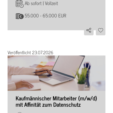
Ab sofort | Vollzeit
55.000 - 65.000 EUR
Veröffentlicht 23.07.2026
Kaufmännischer Mitarbeiter (m/w/d)
mit Affinität zum Datenschutz