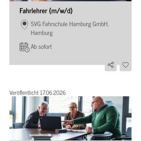
Fahrlehrer (m/w/d)
SVG Fahrschule Hamburg GmbH,
Hamburg
Ab sofort
Veröffentlicht 17.06.2026