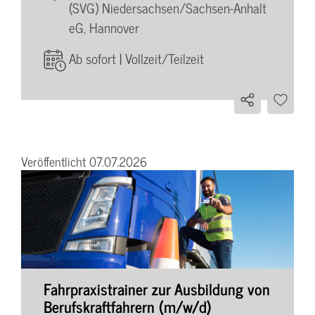
(SVG) Niedersachsen/Sachsen-Anhalt
eG, Hannover
Ab sofort | Vollzeit/Teilzeit
Veröffentlicht 07.07.2026
Fahrpraxistrainer zur Ausbildung von
Berufskraftfahrern (m/w/d)