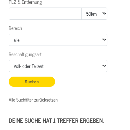
PLZ & Entfernung
Bereich
Beschäftigungsart
Alle Suchfilter zurücksetzen
DEINE SUCHE HAT 1 TREFFER ERGEBEN.