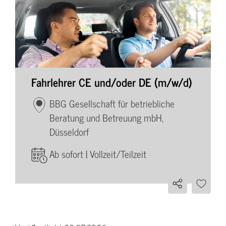
Fahrlehrer CE und/oder DE (m/w/d)
BBG Gesellschaft für betriebliche
Beratung und Betreuung mbH,
Düsseldorf
Ab sofort | Vollzeit/Teilzeit