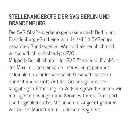
STELLENANGEBOTE DER SVG BERLIN UND
BRANDENBURG
Die SVG Straßenverkehrsgenossenschaft Berlin und
Brandenburg eG ist eine von derzeit 14 SVGen im
gesamten Bundesgebiet. Wir sind als rechtlich und
wirtschaftlich selbständige SVG
Mitglied/Gesellschafter der SVG-Zentrale in Frankfurt
am Main, die gemeinsame Interessen gegenüber
nationalen und internationalen Geschäftspartnern
bündelt und vertritt. Auf der Grundlage unserer
langjährigen Erfahrung im Verkehrsgewerbe bieten wir
intelligente Lösungen und Services für die Transport-
und Logistikbranche. Mit unserem Angebot gehören
wir zu den Marktführern in diesem Segment.