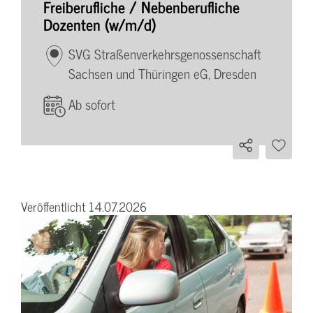
Freiberufliche / Nebenberufliche
Dozenten (w/m/d)
SVG Straßenverkehrsgenossenschaft
Sachsen und Thüringen eG, Dresden
Ab sofort
Veröffentlicht 14.07.2026