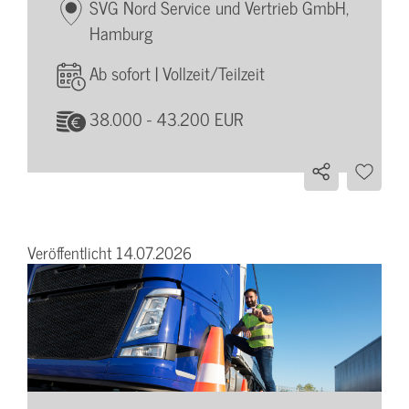
SVG Nord Service und Vertrieb GmbH,
Hamburg
Ab sofort | Vollzeit/Teilzeit
38.000 - 43.200 EUR
Veröffentlicht 14.07.2026