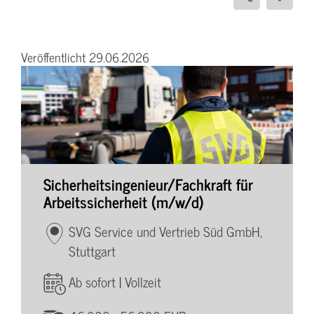
Veröffentlicht 29.06.2026
Sicherheitsingenieur/Fachkraft für
Arbeitssicherheit (m/w/d)
SVG Service und Vertrieb Süd GmbH,
Stuttgart
Ab sofort | Vollzeit