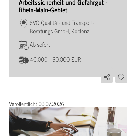
Arbeitssicherheit und Gefahrgut -
Rhein-Main-Gebiet
SVG Qualität- und Transport-
Beratungs-GmbH, Koblenz
Ab sofort
40.000 - 60.000 EUR
Veröffentlicht 03.07.2026