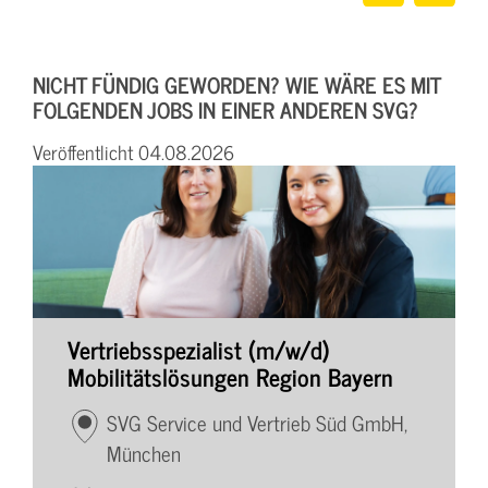
NICHT FÜNDIG GEWORDEN? WIE WÄRE ES MIT
FOLGENDEN JOBS IN EINER ANDEREN SVG?
Veröffentlicht 04.08.2026
Vertriebsspezialist (m/w/d)
Mobilitätslösungen Region Bayern
SVG Service und Vertrieb Süd GmbH,
München