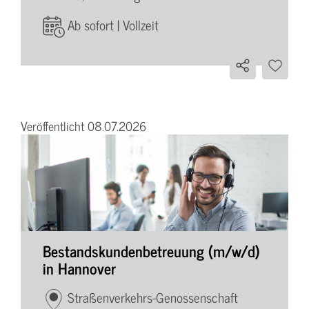
Ab sofort | Vollzeit
Veröffentlicht 08.07.2026
Bestandskundenbetreuung (m/w/d)
in Hannover
Straßenverkehrs-Genossenschaft