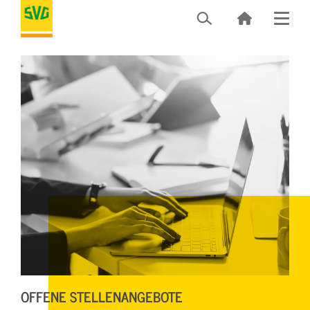
OFFENE STELLENANGEBOTE