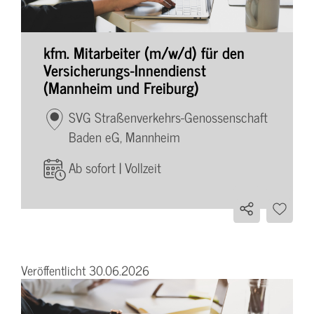
kfm. Mitarbeiter (m/w/d) für den
Versicherungs-Innendienst
(Mannheim und Freiburg)
SVG Straßenverkehrs-Genossenschaft
Baden eG, Mannheim
Ab sofort | Vollzeit
Veröffentlicht 30.06.2026