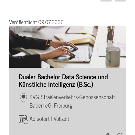
Veröffentlicht 09.07.2026
Dualer Bachelor Data Science und
Künstliche Intelligenz (B.Sc.)
SVG Straßenverkehrs-Genossenschaft
Baden eG, Freiburg
Ab sofort | Vollzeit