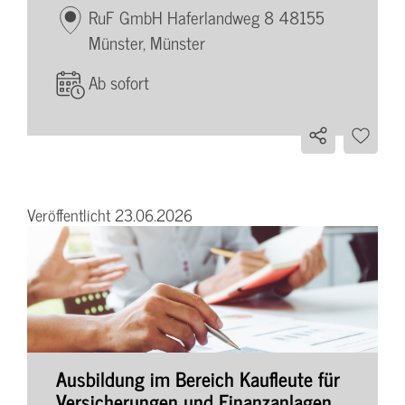
RuF GmbH Haferlandweg 8 48155
Münster, Münster
Ab sofort
Veröffentlicht 23.06.2026
Ausbildung im Bereich Kaufleute für
Versicherungen und Finanzanlagen