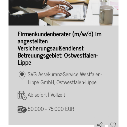
Firmenkundenberater (m/w/d) im
angestellten
Versicherungsaußendienst
Betreuungsgebiet: Ostwestfalen-
Lippe
SVG Assekuranz-Service Westfalen-
Lippe GmbH, Ostwestfalen-Lippe
Ab sofort | Vollzeit
50.000 - 75.000 EUR