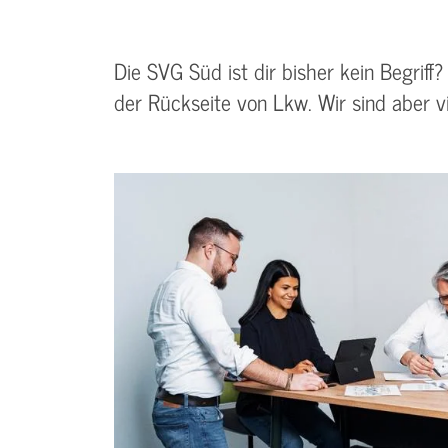
Die SVG Süd ist dir bisher kein Begrif
der Rückseite von Lkw. Wir sind aber vi