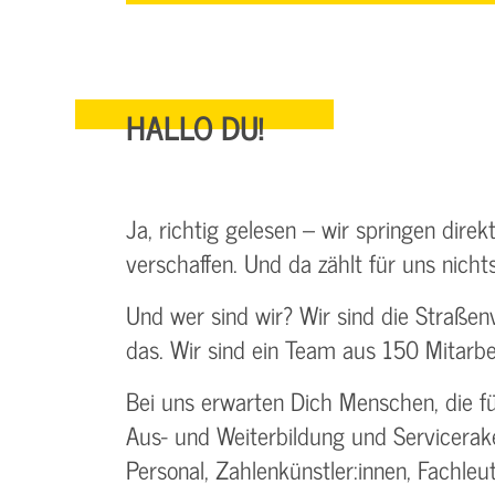
HALLO DU!
Ja, richtig gelesen – wir springen dire
verschaffen. Und da zählt für uns nichts
Und wer sind wir? Wir sind die Straßen
das. Wir sind ein Team aus 150 Mitarbe
Bei uns erwarten Dich Menschen, die fü
Aus- und Weiterbildung und Servicerak
Personal, Zahlenkünstler:innen, Fachle