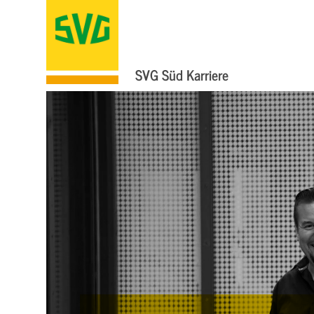
SVG Süd Karriere