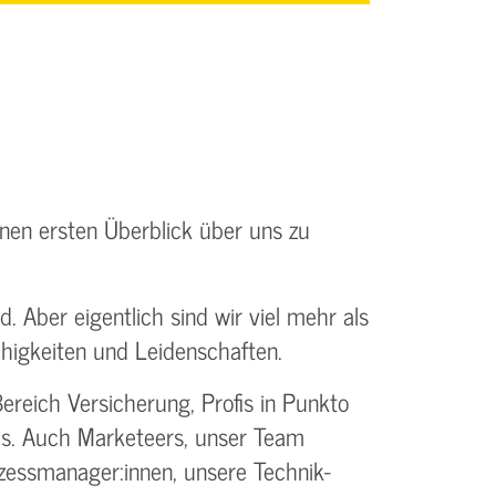
einen ersten Überblick über uns zu
 Aber eigentlich sind wir viel mehr als
ähigkeiten und Leidenschaften.
ereich Versicherung, Profis in Punkto
les. Auch Marketeers, unser Team
ozessmanager:innen, unsere Technik-