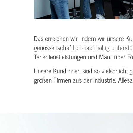
Das erreichen wir, indem wir unsere Ku
genossenschaftlich-nachhaltig unterstüt
Tankdienstleistungen und Maut über Fö
Unsere Kund:innen sind so vielschicht
großen Firmen aus der Industrie. All