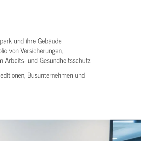
hrpark und ihre Gebäude
olio von Versicherungen,
m Arbeits- und Gesundheitsschutz.
Speditionen, Busunternehmen und